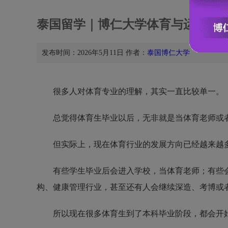
泰国留学｜博仁大学体育与运动科
发布时间：2026年5月11日 作者：
泰国博仁大学
很多人对体育专业的理解，其实一直比较单一。
总觉得体育生毕业以后，无非就是当体育老师或
但实际上，现在体育行业的发展方向已经越来越
有些学生毕业后会进入学校，当体育老师；有些
构、健康管理行业，甚至还有人会继续深造、考博或
所以现在很多体育生到了本科毕业阶段，都会开