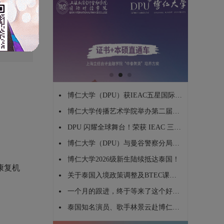
博仁大学（DPU）获IEAC五星国际认证 创下泰国及亚洲高等教育新纪录
博仁大学传播艺术学院举办第二届Young Content Creator青年内容创作者大赛决赛
DPU 闪耀全球舞台！荣获 IEAC 三项大奖，成泰国首家全维度斩获“五星认证”的高校
博仁大学（DPU）与曼谷警察分局合作举办安全讲座
博仁大学2026级新生陆续抵达泰国！
康复机
关于泰国入境政策调整及BTEC课程学生入境要求的通知
一个月的跟进，终于等来了这个好消息！
泰国知名演员、歌手林景云赴博仁大学拍摄MV