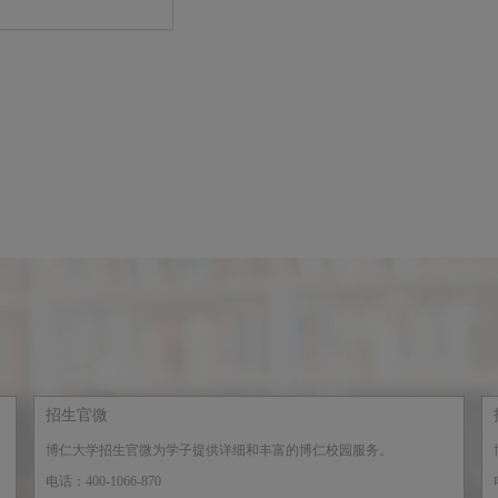
招生官微
博仁大学招生官微为学子提供详细和丰富的博仁校园服务。
电话：400-1066-870