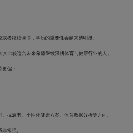
校或者继续读博，学历的重要性会越来越明显。
，其实比较适合未来希望继续深耕体育与健康行业的人。
是更偏：
进、抗衰老、个性化健康方案、体育数据分析等方向。
系非常强。