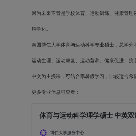
因为未来不管是学校体育、运动训练、健康管理
科学化。
泰国博仁大学体育与运动科学专业硕士，总学分不低
运动生理、运动康复、运动营养、健康促进、抗
中文为主授课，可结合寒暑假学习，比较适合希
更多专业信息可查看：