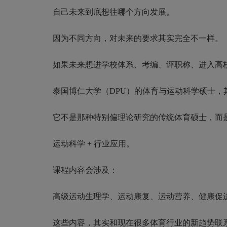
自己未来到底想往哪个方向发展。
因为不同方向，对未来的要求其实完全不一样。
如果未来想进学校体系、考编、评职称、进入高
泰国博仁大学（DPU）的体育与运动科学硕士
它不是那种特别偏理论研究的传统体育硕士，而
运动科学 + 行业应用。
课程内容会涉及：
高级运动生理学、运动康复、运动营养、健康促
这些内容，其实和现在很多体育行业的新趋势联