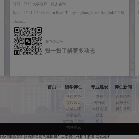
时间：7*12 大学老师，服务咨询
,
地址：110/1-4 Prachachuen Road, Thungsonghong Laksi, Bangkok 10210,
Thailand
微信公众号
扫一扫了解更多动态
首页
留学博仁
专业建设
博仁新闻
博仁优势
本科
通知公告
校园风采
专升本
优秀学生
权威认证
本硕连读
博仁常识
大学全景
硕士
留学泰国优势
博士
招聘信息
嘉途恒泰教育科技有限公司为泰国博仁大学提供代招生服务
网站地图