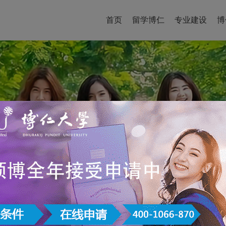
首页
留学博仁
专业建设
博