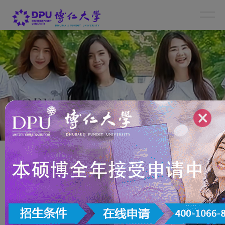
新闻详情
NEWS CENTER
泰国博仁大学的信息技术与人工智能专
业毕业后可以做什么？