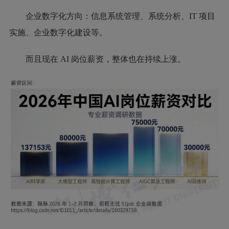
企业数字化方向：信息系统管理、系统分析、IT 项目
实施、企业数字化建设等。
而且现在 AI 岗位薪资，整体也在持续上涨。