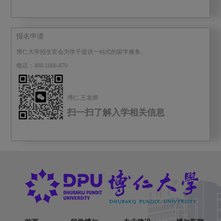
报名申请
博仁大学招生官会为学子提供一站式的留学服务。
电话：400-1066-870
博仁 王老师
扫一扫了解入学相关信息