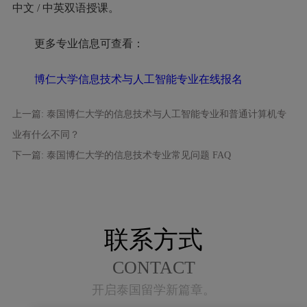
中文 / 中英双语授课。
更多专业信息可查看：
博仁大学信息技术与人工智能专业在线报名
上一篇: 泰国博仁大学的信息技术与人工智能专业和普通计算机专
业有什么不同？
下一篇: 泰国博仁大学的信息技术专业常见问题 FAQ
联系方式
CONTACT
开启泰国留学新篇章。