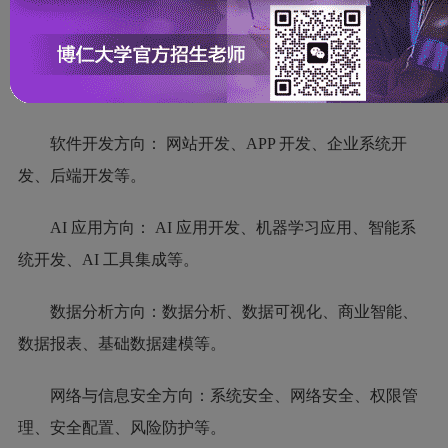
发布时间：2026年5月9日 作者：
泰国博仁大学
毕业后主要可以从事以下方向：
软件开发方向： 网站开发、APP 开发、企业系统开
发、后端开发等。
AI 应用方向： AI 应用开发、机器学习应用、智能系
统开发、AI 工具集成等。
数据分析方向：数据分析、数据可视化、商业智能、
数据报表、基础数据建模等。
网络与信息安全方向：系统安全、网络安全、权限管
理、安全配置、风险防护等。