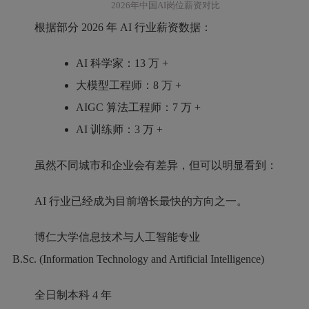
2026年中国AI岗位薪资对比
根据部分 2026 年 AI 行业薪资数据：
AI 科学家：13 万 +
大模型工程师：8 万 +
AIGC 算法工程师：7 万 +
AI 训练师：3 万 +
虽然不同城市和企业会有差异，但可以明显看到：
AI 行业已经成为目前增长最快的方向之一。
博仁大学信息技术与人工智能专业
B.Sc. (Information Technology and Artificial Intelligence)
全日制本科 4 年