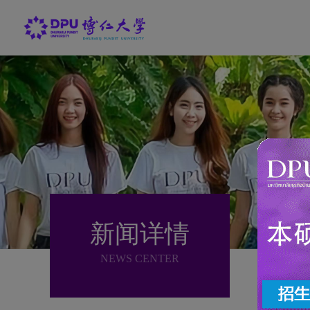
新闻详情
NEWS CENTER