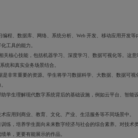
习编程、数据库、网络、系统分析、Web 开发、移动应用开发等
字化工具的能力。
能相关核心技能，包括机器学习、深度学习、数据可视化等。这意
据、系统和真实业务场景结合。
数据是非常重要的资源。学生将学习数据科学、大数据、数据可视
力。
帮助学生理解现代数字系统背后的基础设施，例如云平台、智能
技术应用到商业、教育、文化、产业、生活服务等不同场景中。
目训练，培养学生面向未来数字经济与社会的综合素养。对技术
成绩单，更要有能展示的作品。