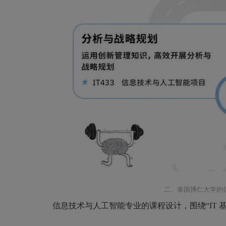
二、泰国博仁大学的
信息技术与人工智能专业的课程设计，围绕“IT 基础 +