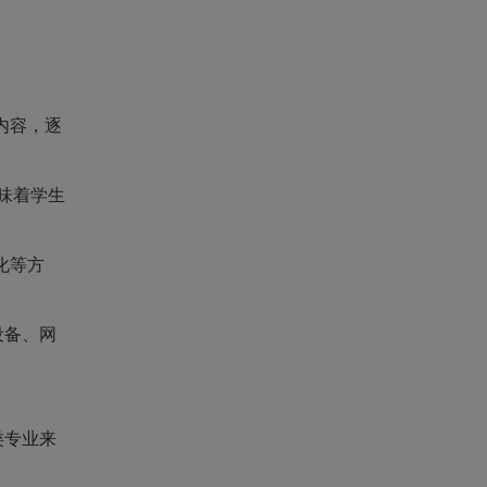
内容，逐
味着学生
化等方
设备、网
类专业来