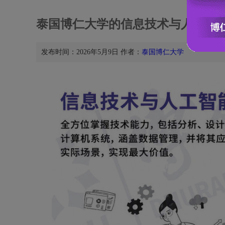
泰国博仁大学的信息技术与人工智
发布时间：2026年5月9日 作者：
泰国博仁大学