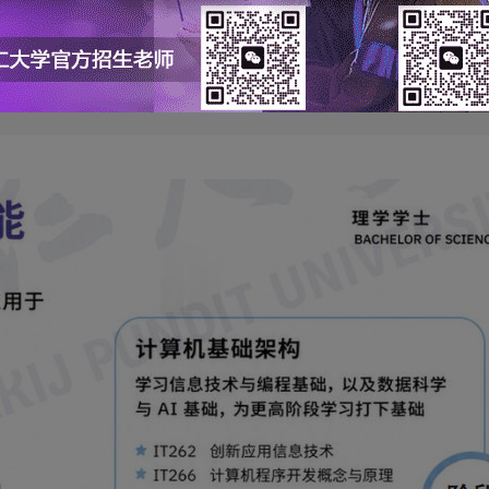
能专业本科四年，你将学到什么？