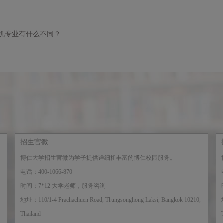
算机专业有什么不同？
招生官微
博仁大学招生官微为学子提供详细和丰富的博仁校园服务。
电话：400-1066-870
时间：7*12 大学老师，服务咨询
,
地址：110/1-4 Prachachuen Road, Thungsonghong Laksi, Bangkok 10210,
Thailand