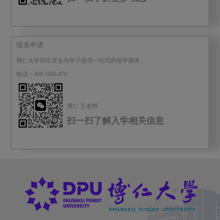
报名申请
博仁大学招生官会为学子提供一站式的留学服务。
电话：400-1066-870
博仁 王老师
扫一扫了解入学相关信息