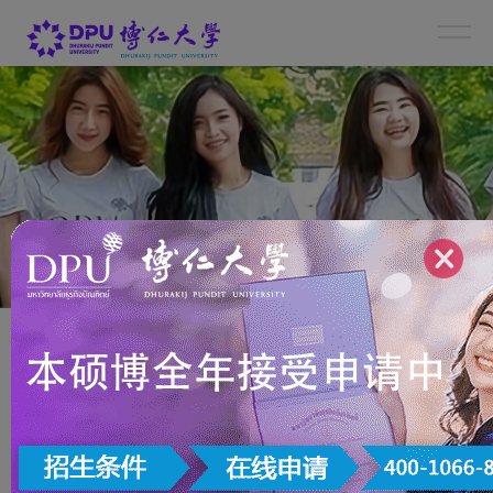
新闻详情
NEWS CENTER
林晨：进入网易后，我重新认识了自己
发布时间：2026年6月4日 作者：
泰国博仁大学