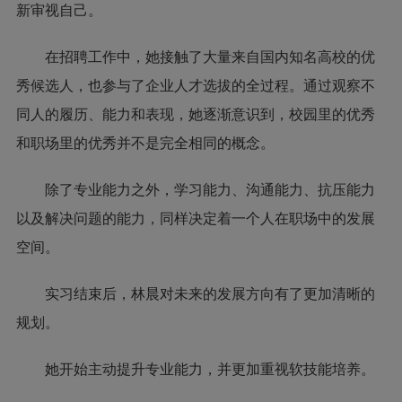
新审视自己。
在招聘工作中，她接触了大量来自国内知名高校的优
秀候选人，也参与了企业人才选拔的全过程。通过观察不
同人的履历、能力和表现，她逐渐意识到，校园里的优秀
和职场里的优秀并不是完全相同的概念。
除了专业能力之外，学习能力、沟通能力、抗压能力
以及解决问题的能力，同样决定着一个人在职场中的发展
空间。
实习结束后，林晨对未来的发展方向有了更加清晰的
规划。
她开始主动提升专业能力，并更加重视软技能培养。