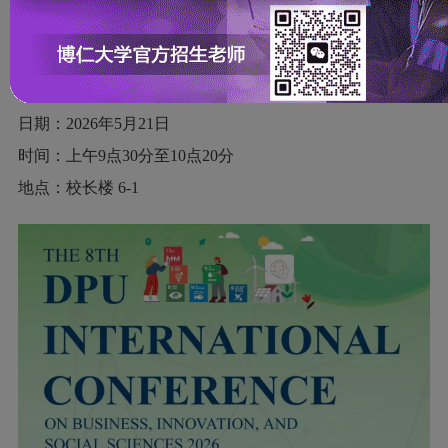
发布时间：2026年5月21日 作者：
泰国博仁大学
开幕式时间及地点如下：
日期：2026年5月21日
时间：上午9点30分至10点20分
地点：校长楼 6-1