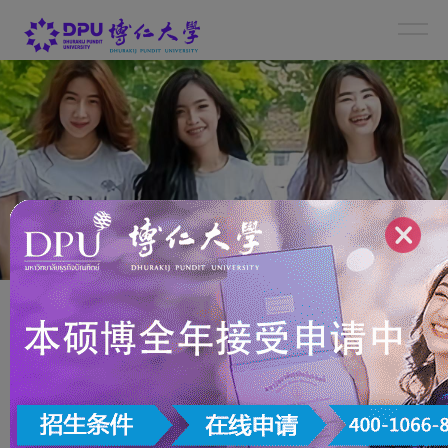
新闻详情
NEWS CENTER
2026年博仁大学 国际研讨会 The 8th
DPU ICBISS 2026