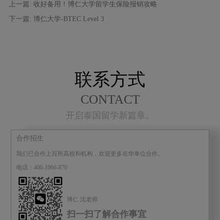
上一篇: 收好备用！博仁大学留学生保险报销攻略
下一篇: 博仁大学-BTEC Level 3
联系方式
CONTACT
开启泰国留学新篇章。
合作招生
我们已合作上百所高校和机构，欢迎更多在华单位合作。
电话：400-1066-870
博仁 沈老师
扫一扫了解合作事宜