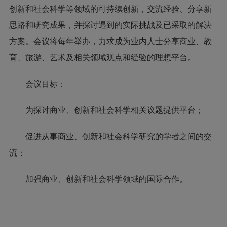
创新和社会科学等领域的可持续创新，交流经验、分享新
思路和研究成果，并探讨遇到的实际挑战及已采取的解决
方案。会议将每年举办，力求成为业内人士分享商业、教
育、旅游、艺术及相关领域观点和经验的理想平台。
会议目标：
为探讨商业、创新和社会科学相关议题提供平台；
促进从事商业、创新和社会科学研究的学者之间的交
流；
加强商业、创新和社会科学领域的国际合作。