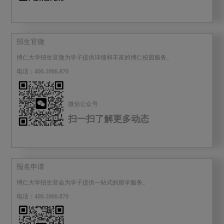
招生官微
博仁大学招生官微为学子提供详细和丰富的博仁校园服务。
电话：400-1066-870
微信公众号
扫一扫了解更多动态
报名申请
博仁大学招生官会为学子提供一站式的留学服务。
电话：400-1066-870