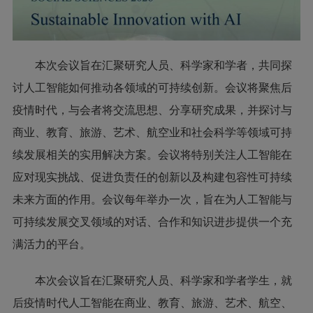
本次会议旨在汇聚研究人员、科学家和学者，共同探
讨人工智能如何推动各领域的可持续创新。会议将聚焦后
疫情时代，与会者将交流思想、分享研究成果，并探讨与
商业、教育、旅游、艺术、航空业和社会科学等领域可持
续发展相关的实用解决方案。会议将特别关注人工智能在
应对现实挑战、促进负责任的创新以及构建包容性可持续
未来方面的作用。会议每年举办一次，旨在为人工智能与
可持续发展交叉领域的对话、合作和知识进步提供一个充
满活力的平台。
本次会议旨在汇聚研究人员、科学家和学者学生，就
后疫情时代人工智能在商业、教育、旅游、艺术、航空、